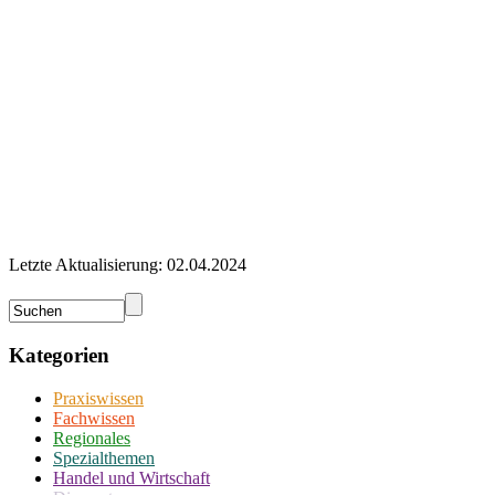
Letzte Aktualisierung: 02.04.2024
Kategorien
Praxiswissen
Fachwissen
Regionales
Spezialthemen
Handel und Wirtschaft