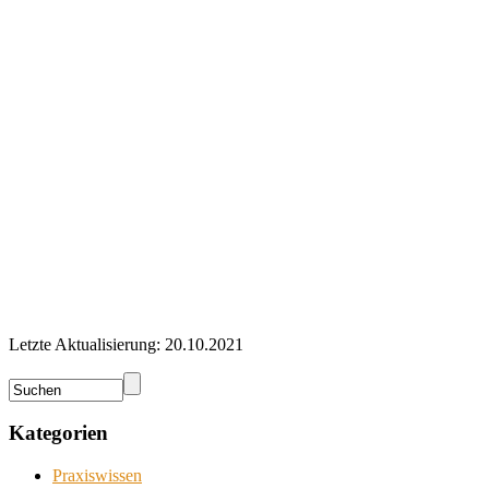
Letzte Aktualisierung: 20.10.2021
Kategorien
Praxiswissen