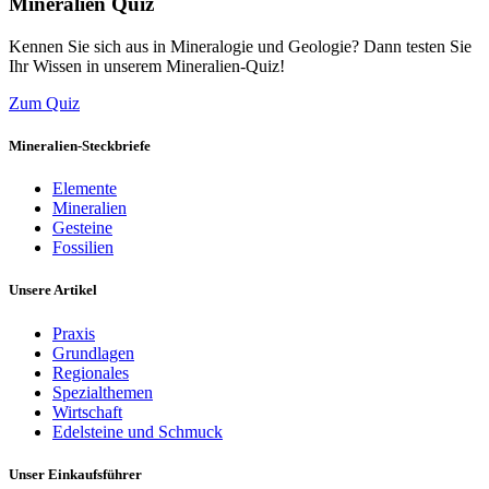
Mineralien Quiz
Kennen Sie sich aus in Mineralogie und Geologie? Dann testen Sie
Ihr Wissen in unserem Mineralien-Quiz!
Zum Quiz
Mineralien-Steckbriefe
Elemente
Mineralien
Gesteine
Fossilien
Unsere Artikel
Praxis
Grundlagen
Regionales
Spezialthemen
Wirtschaft
Edelsteine und Schmuck
Unser Einkaufsführer