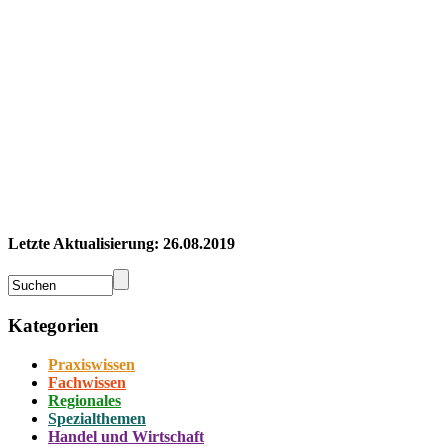
Letzte Aktualisierung: 26.08.2019
Kategorien
Praxiswissen
Fachwissen
Regionales
Spezialthemen
Handel und Wirtschaft