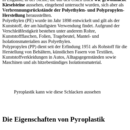
Kieselsteine
aussehen, eingehend untersucht wurden, sich aber als
Verbrennungsrückstände der Polyethylen- und Polypropylen-
Herstellung
herausstellten.
Polyethylen (PE) wurde im Jahr 1898 entwickelt und gilt als der
Kunststoff, der am häufigsten Verwendung findet. Aufgrund der
Verschleißfestigkeit bestehen unter anderem Rohre,
Kunststoffflaschen, Folien, Tragebeutel, Mantel- und
Isolationsmaterialien aus Polyethylen.
Polypropylen (PP) dient seit der Erfindung 1951 als Rohstoff für die
Herstellung von Behältern, künstlichen Fasern von Textilien,
Kunststoffverkleidungen in Autos, Alltagsgegenständen sowie
Maschinen und als hitzebeständiges Isolationsmaterial.
Pyroplastik kann wie diese Schlacken aussehen
Die Eigenschaften von Pyroplastik