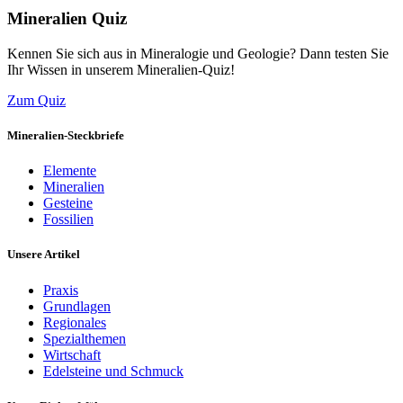
Mineralien Quiz
Kennen Sie sich aus in Mineralogie und Geologie? Dann testen Sie
Ihr Wissen in unserem Mineralien-Quiz!
Zum Quiz
Mineralien-Steckbriefe
Elemente
Mineralien
Gesteine
Fossilien
Unsere Artikel
Praxis
Grundlagen
Regionales
Spezialthemen
Wirtschaft
Edelsteine und Schmuck