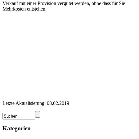
Verkauf mit einer Provision vergütet werden, ohne dass für Sie
Mehrkosten entstehen.
Letzte Aktualisierung: 08.02.2019
Kategorien