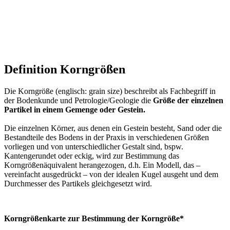
Definition Korngrößen
Die Korngröße (englisch: grain size) beschreibt als Fachbegriff in
der Bodenkunde und Petrologie/Geologie die
Größe der einzelnen
Partikel in einem Gemenge oder Gestein.
Die einzelnen Körner, aus denen ein Gestein besteht, Sand oder die
Bestandteile des Bodens in der Praxis in verschiedenen Größen
vorliegen und von unterschiedlicher Gestalt sind, bspw.
Kantengerundet oder eckig, wird zur Bestimmung das
Korngrößenäquivalent herangezogen, d.h. Ein Modell, das –
vereinfacht ausgedrückt – von der idealen Kugel ausgeht und dem
Durchmesser des Partikels gleichgesetzt wird.
Korngrößenkarte zur Bestimmung der Korngröße*