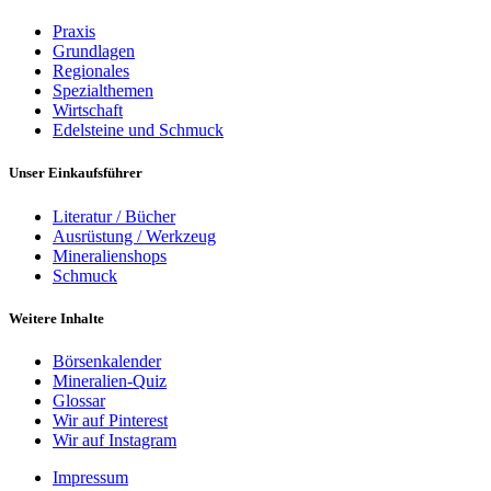
Praxis
Grundlagen
Regionales
Spezialthemen
Wirtschaft
Edelsteine und Schmuck
Unser Einkaufsführer
Literatur / Bücher
Ausrüstung / Werkzeug
Mineralienshops
Schmuck
Weitere Inhalte
Börsenkalender
Mineralien-Quiz
Glossar
Wir auf Pinterest
Wir auf Instagram
Impressum