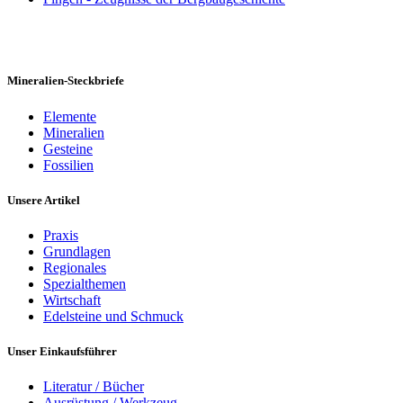
Mineralien-Steckbriefe
Elemente
Mineralien
Gesteine
Fossilien
Unsere Artikel
Praxis
Grundlagen
Regionales
Spezialthemen
Wirtschaft
Edelsteine und Schmuck
Unser Einkaufsführer
Literatur / Bücher
Ausrüstung / Werkzeug