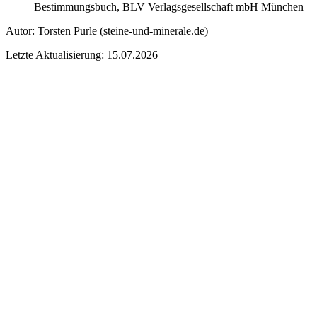
Bestimmungsbuch, BLV Verlagsgesellschaft mbH München
Autor:
Torsten Purle
(steine-und-minerale.de)
Letzte Aktualisierung: 15.07.2026