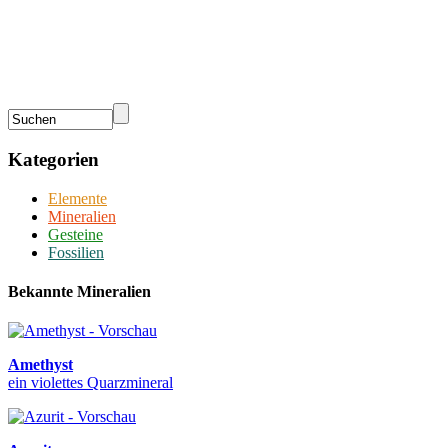
Kategorien
Elemente
Mineralien
Gesteine
Fossilien
Bekannte Mineralien
Amethyst
ein violettes Quarzmineral