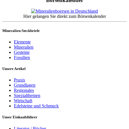
Börsenkalender
Hier gelangen Sie direkt zum Börsenkalender
Mineralien-Steckbriefe
Elemente
Mineralien
Gesteine
Fossilien
Unsere Artikel
Praxis
Grundlagen
Regionales
Spezialthemen
Wirtschaft
Edelsteine und Schmuck
Unser Einkaufsführer
Literatur / Bücher