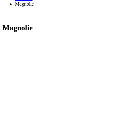
Magnolie
Magnolie