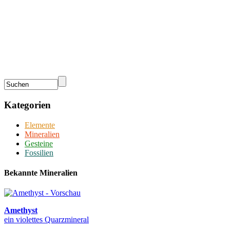
Kategorien
Elemente
Mineralien
Gesteine
Fossilien
Bekannte Mineralien
Amethyst
ein violettes Quarzmineral