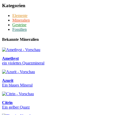
Kategorien
Elemente
Mineralien
Gesteine
Fossilien
Bekannte Mineralien
Amethyst
ein violettes Quarzmineral
Azurit
Ein blaues Mineral
Citrin
Ein gelber Quarz