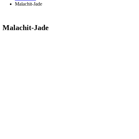
Malachit-Jade
Malachit-Jade