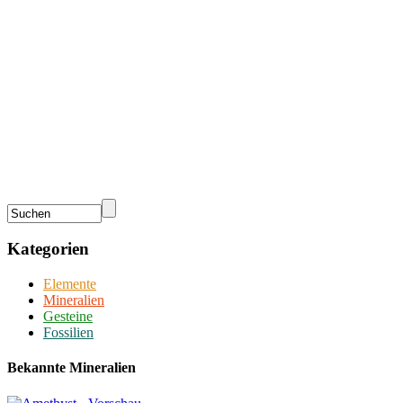
Kategorien
Elemente
Mineralien
Gesteine
Fossilien
Bekannte Mineralien