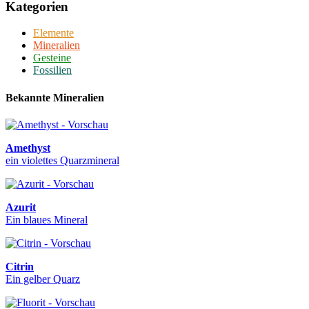
Kategorien
Elemente
Mineralien
Gesteine
Fossilien
Bekannte Mineralien
Amethyst
ein violettes Quarzmineral
Azurit
Ein blaues Mineral
Citrin
Ein gelber Quarz