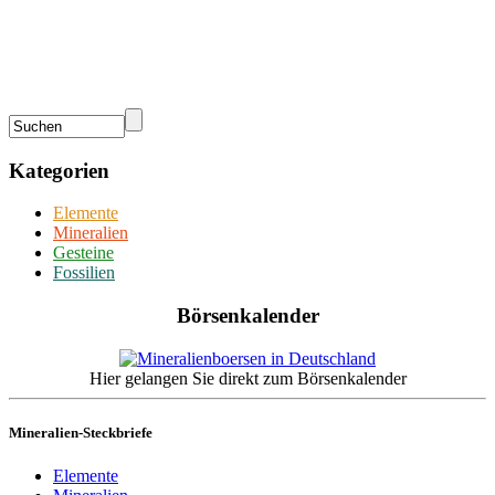
Kategorien
Elemente
Mineralien
Gesteine
Fossilien
Börsenkalender
Hier gelangen Sie direkt zum Börsenkalender
Mineralien-Steckbriefe
Elemente