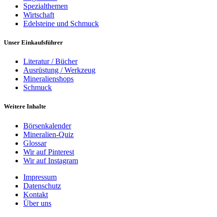
Spezialthemen
Wirtschaft
Edelsteine und Schmuck
Unser Einkaufsführer
Literatur / Bücher
Ausrüstung / Werkzeug
Mineralienshops
Schmuck
Weitere Inhalte
Börsenkalender
Mineralien-Quiz
Glossar
Wir auf Pinterest
Wir auf Instagram
Impressum
Datenschutz
Kontakt
Über uns