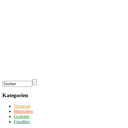
Kategorien
Elemente
Mineralien
Gesteine
Fossilien