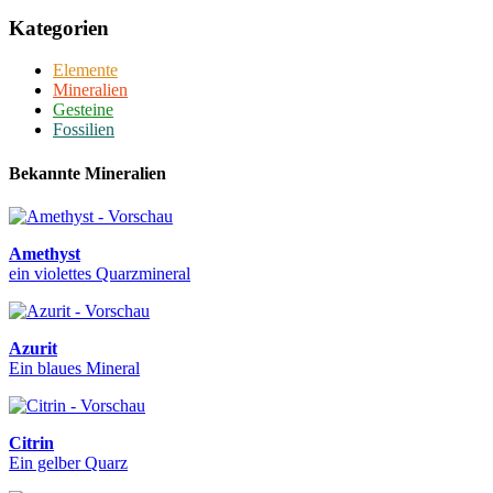
Kategorien
Elemente
Mineralien
Gesteine
Fossilien
Bekannte Mineralien
Amethyst
ein violettes Quarzmineral
Azurit
Ein blaues Mineral
Citrin
Ein gelber Quarz