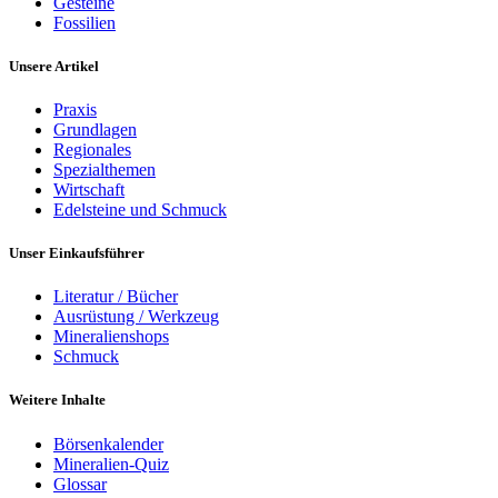
Gesteine
Fossilien
Unsere Artikel
Praxis
Grundlagen
Regionales
Spezialthemen
Wirtschaft
Edelsteine und Schmuck
Unser Einkaufsführer
Literatur / Bücher
Ausrüstung / Werkzeug
Mineralienshops
Schmuck
Weitere Inhalte
Börsenkalender
Mineralien-Quiz
Glossar