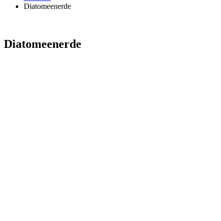
Diatomeenerde
Diatomeenerde