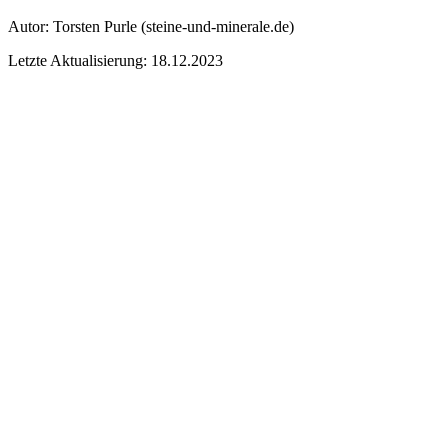
Autor:
Torsten Purle
(steine-und-minerale.de)
Letzte Aktualisierung: 18.12.2023