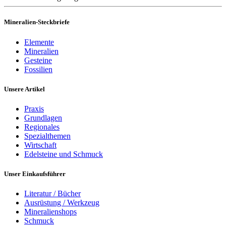
Mineralien-Steckbriefe
Elemente
Mineralien
Gesteine
Fossilien
Unsere Artikel
Praxis
Grundlagen
Regionales
Spezialthemen
Wirtschaft
Edelsteine und Schmuck
Unser Einkaufsführer
Literatur / Bücher
Ausrüstung / Werkzeug
Mineralienshops
Schmuck