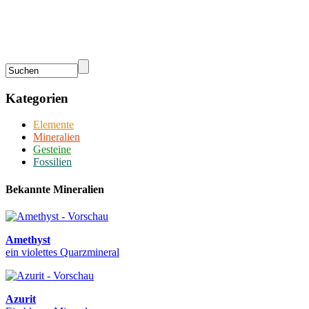
Kategorien
Elemente
Mineralien
Gesteine
Fossilien
Bekannte Mineralien
Amethyst
ein violettes Quarzmineral
Azurit