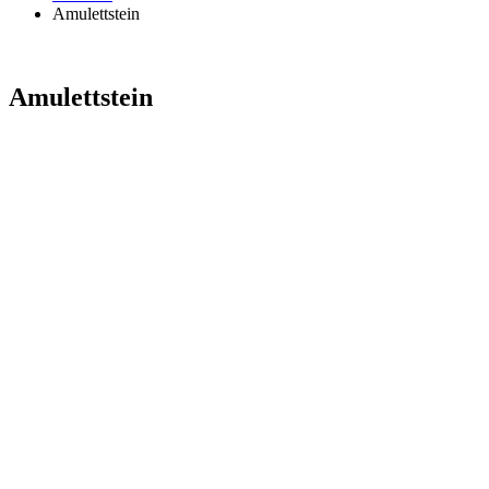
Amulettstein
Amulettstein