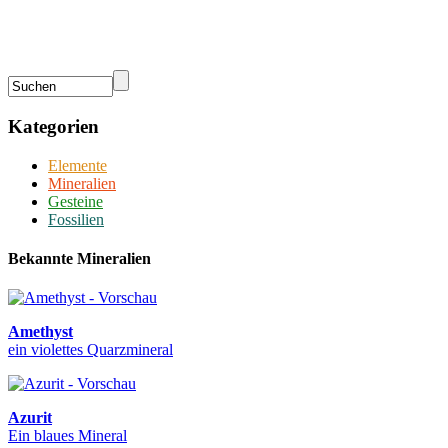
Kategorien
Elemente
Mineralien
Gesteine
Fossilien
Bekannte Mineralien
Amethyst
ein violettes Quarzmineral
Azurit
Ein blaues Mineral