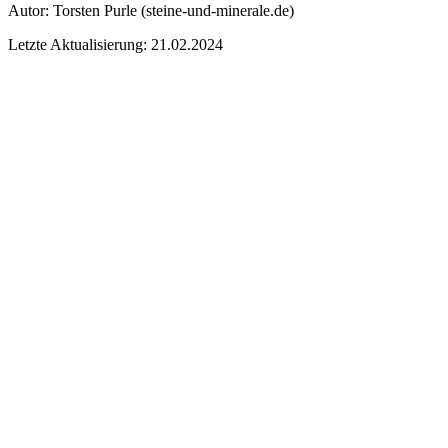
Autor:
Torsten Purle
(steine-und-minerale.de)
Letzte Aktualisierung: 21.02.2024