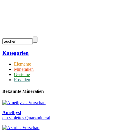
Kategorien
Elemente
Mineralien
Gesteine
Fossilien
Bekannte Mineralien
Amethyst
ein violettes Quarzmineral