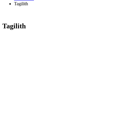
Tagilith
Tagilith