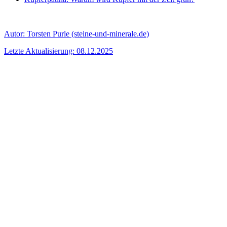
Autor:
Torsten Purle
(steine-und-minerale.de)
Letzte Aktualisierung: 08.12.2025