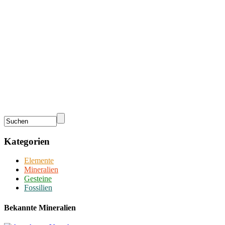
Kategorien
Elemente
Mineralien
Gesteine
Fossilien
Bekannte Mineralien