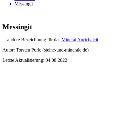
Messingit
Messingit
... andere Bezeichnung für das
Mineral
Aurichalcit
.
Autor:
Torsten Purle
(steine-und-minerale.de)
Letzte Aktualisierung: 04.08.2022