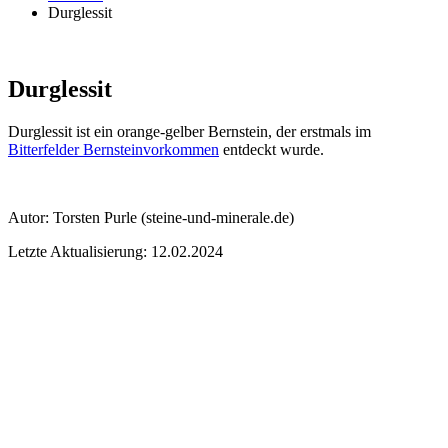
Durglessit
Durglessit
Durglessit ist ein orange-gelber Bernstein, der erstmals im
Bitterfelder Bernsteinvorkommen
entdeckt wurde.
Autor:
Torsten Purle
(steine-und-minerale.de)
Letzte Aktualisierung: 12.02.2024