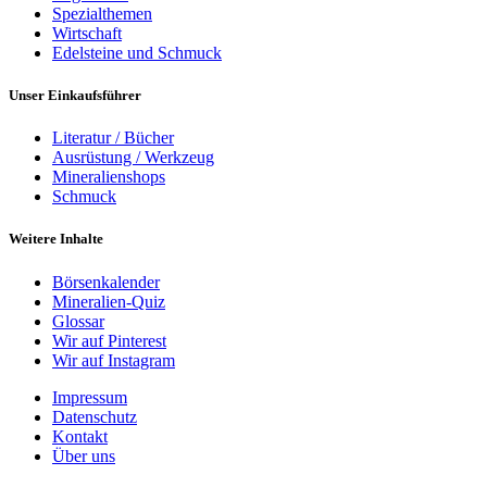
Spezialthemen
Wirtschaft
Edelsteine und Schmuck
Unser Einkaufsführer
Literatur / Bücher
Ausrüstung / Werkzeug
Mineralienshops
Schmuck
Weitere Inhalte
Börsenkalender
Mineralien-Quiz
Glossar
Wir auf Pinterest
Wir auf Instagram
Impressum
Datenschutz
Kontakt
Über uns