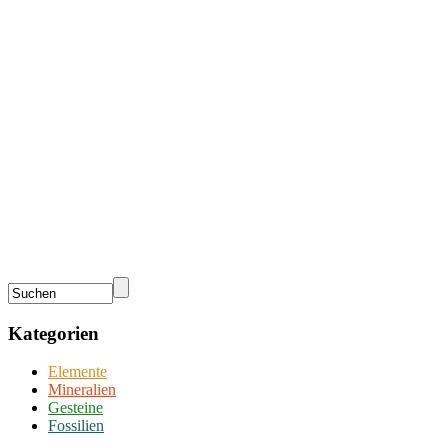
Kategorien
Elemente
Mineralien
Gesteine
Fossilien