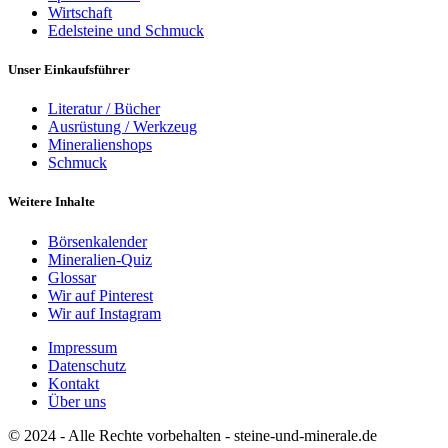
Wirtschaft
Edelsteine und Schmuck
Unser Einkaufsführer
Literatur / Bücher
Ausrüstung / Werkzeug
Mineralienshops
Schmuck
Weitere Inhalte
Börsenkalender
Mineralien-Quiz
Glossar
Wir auf Pinterest
Wir auf Instagram
Impressum
Datenschutz
Kontakt
Über uns
© 2024 - Alle Rechte vorbehalten - steine-und-minerale.de