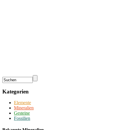
Kategorien
Elemente
Mineralien
Gesteine
Fossilien
Bekannte Mineralien