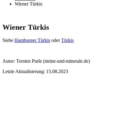
Wiener Türkis
Wiener Türkis
Siehe
Hamburger Türkis
oder
Türkis
Autor:
Torsten Purle
(steine-und-minerale.de)
Letzte Aktualisierung: 15.08.2023