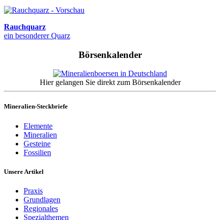
Rauchquarz
ein besonderer Quarz
Börsenkalender
Hier gelangen Sie direkt zum Börsenkalender
Mineralien-Steckbriefe
Elemente
Mineralien
Gesteine
Fossilien
Unsere Artikel
Praxis
Grundlagen
Regionales
Spezialthemen