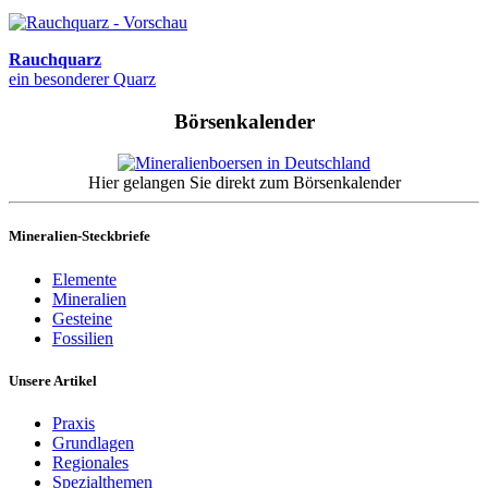
Rauchquarz
ein besonderer Quarz
Börsenkalender
Hier gelangen Sie direkt zum Börsenkalender
Mineralien-Steckbriefe
Elemente
Mineralien
Gesteine
Fossilien
Unsere Artikel
Praxis
Grundlagen
Regionales
Spezialthemen