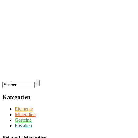
Kategorien
Elemente
Mineralien
Gesteine
Fossilien
Bekannte Mineralien