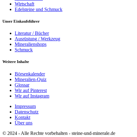
Wirtschaft
Edelsteine und Schmuck
Unser Einkaufsführer
Literatur / Bücher
Ausrüstung / Werkzeug
Mineralienshops
Schmuck
Weitere Inhalte
Börsenkalender
Mineralien-Quiz
Glossar
Wir auf Pinterest
Wir auf Instagram
Impressum
Datenschutz
Kontakt
Über uns
© 2024 - Alle Rechte vorbehalten - steine-und-minerale.de