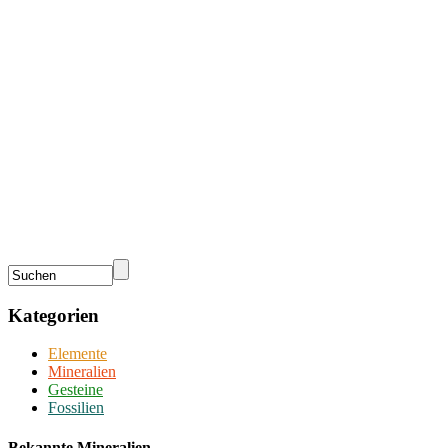
Kategorien
Elemente
Mineralien
Gesteine
Fossilien
Bekannte Mineralien