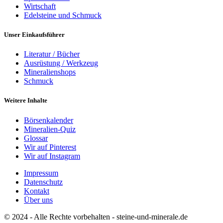
Wirtschaft
Edelsteine und Schmuck
Unser Einkaufsführer
Literatur / Bücher
Ausrüstung / Werkzeug
Mineralienshops
Schmuck
Weitere Inhalte
Börsenkalender
Mineralien-Quiz
Glossar
Wir auf Pinterest
Wir auf Instagram
Impressum
Datenschutz
Kontakt
Über uns
© 2024 - Alle Rechte vorbehalten - steine-und-minerale.de