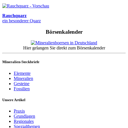
Rauchquarz
ein besonderer Quarz
Börsenkalender
Hier gelangen Sie direkt zum Börsenkalender
Mineralien-Steckbriefe
Elemente
Mineralien
Gesteine
Fossilien
Unsere Artikel
Praxis
Grundlagen
Regionales
Spezialthemen