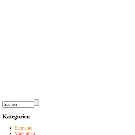
Kategorien
Elemente
Mineralien