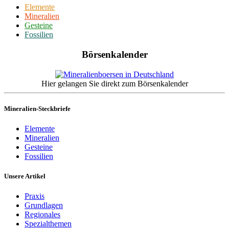
Elemente
Mineralien
Gesteine
Fossilien
Börsenkalender
Hier gelangen Sie direkt zum Börsenkalender
Mineralien-Steckbriefe
Elemente
Mineralien
Gesteine
Fossilien
Unsere Artikel
Praxis
Grundlagen
Regionales
Spezialthemen