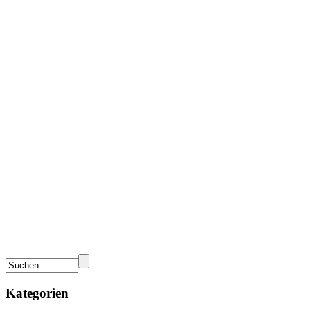
Kategorien