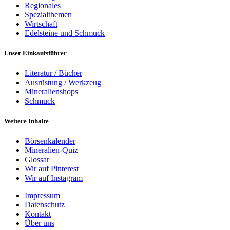
Regionales
Spezialthemen
Wirtschaft
Edelsteine und Schmuck
Unser Einkaufsführer
Literatur / Bücher
Ausrüstung / Werkzeug
Mineralienshops
Schmuck
Weitere Inhalte
Börsenkalender
Mineralien-Quiz
Glossar
Wir auf Pinterest
Wir auf Instagram
Impressum
Datenschutz
Kontakt
Über uns